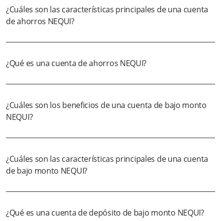
¿Cuáles son las características principales de una cuenta
de ahorros NEQUI?
¿Qué es una cuenta de ahorros NEQUI?
¿Cuáles son los beneficios de una cuenta de bajo monto
NEQUI?
¿Cuáles son las características principales de una cuenta
de bajo monto NEQUI?
¿Qué es una cuenta de depósito de bajo monto NEQUI?