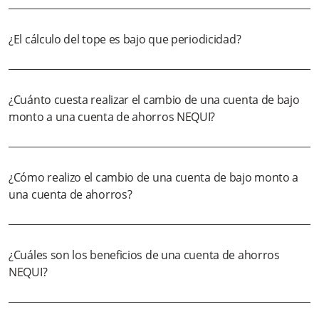
¿El cálculo del tope es bajo que periodicidad?
¿Cuánto cuesta realizar el cambio de una cuenta de bajo
monto a una cuenta de ahorros NEQUI?
¿Cómo realizo el cambio de una cuenta de bajo monto a
una cuenta de ahorros?
¿Cuáles son los beneficios de una cuenta de ahorros
NEQUI?