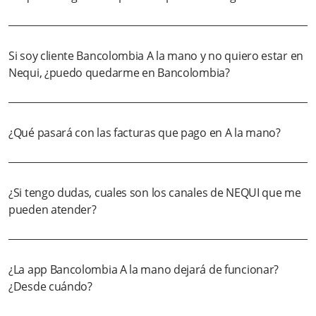
Si soy cliente Bancolombia A la mano y no quiero estar en
Nequi, ¿puedo quedarme en Bancolombia?
¿Qué pasará con las facturas que pago en A la mano?
¿Si tengo dudas, cuales son los canales de NEQUI que me
pueden atender?
¿La app Bancolombia A la mano dejará de funcionar?
¿Desde cuándo?