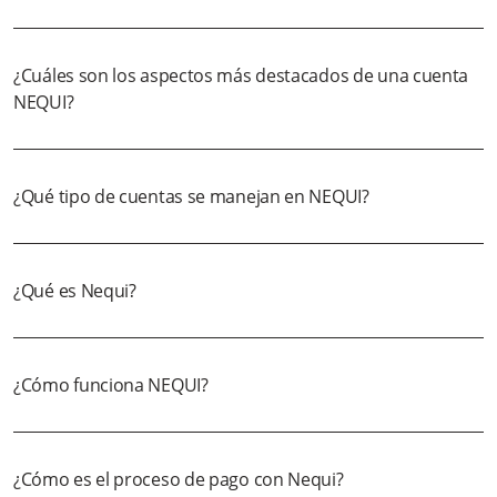
¿Cuáles son los aspectos más destacados de una cuenta
NEQUI?
¿Qué tipo de cuentas se manejan en NEQUI?
¿Qué es Nequi?
¿Cómo funciona NEQUI?
¿Cómo es el proceso de pago con Nequi?