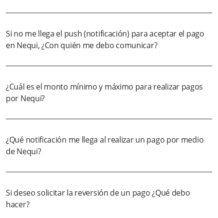
Si no me llega el push (notificación) para aceptar el pago
en Nequi, ¿Con quién me debo comunicar?
¿Cuál es el monto mínimo y máximo para realizar pagos
por Nequi?
¿Qué notificación me llega al realizar un pago por medio
de Nequi?
Si deseo solicitar la reversión de un pago ¿Qué debo
hacer?