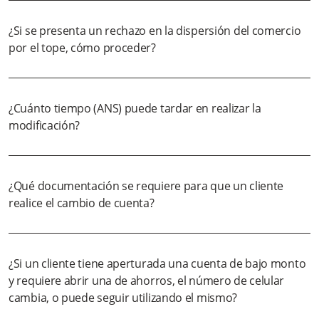
¿Si se presenta un rechazo en la dispersión del comercio
por el tope, cómo proceder?
¿Cuánto tiempo (ANS) puede tardar en realizar la
modificación?
¿Qué documentación se requiere para que un cliente
realice el cambio de cuenta?
¿Si un cliente tiene aperturada una cuenta de bajo monto
y requiere abrir una de ahorros, el número de celular
cambia, o puede seguir utilizando el mismo?