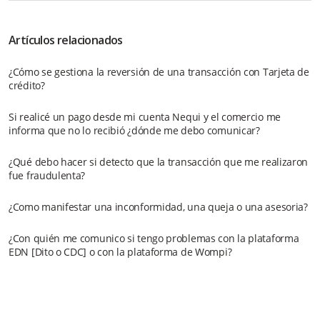
Artículos relacionados
¿Cómo se gestiona la reversión de una transacción con Tarjeta de
crédito?
Si realicé un pago desde mi cuenta Nequi y el comercio me
informa que no lo recibió ¿dónde me debo comunicar?
¿Qué debo hacer si detecto que la transacción que me realizaron
fue fraudulenta?
¿Como manifestar una inconformidad, una queja o una asesoria?
¿Con quién me comunico si tengo problemas con la plataforma
EDN [Dito o CDC] o con la plataforma de Wompi?