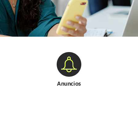
Anuncios