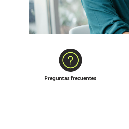
Preguntas frecuentes