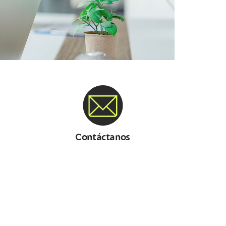
Contáctanos