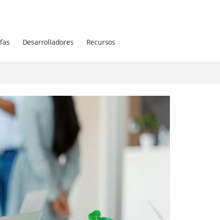
ifas
Desarrolladores
Recursos