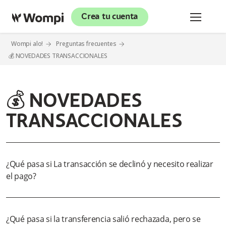
Crea tu cuenta
Wompi alo!
Preguntas frecuentes
💰 NOVEDADES TRANSACCIONALES
💰 NOVEDADES
TRANSACCIONALES
¿Qué pasa si La transacción se declinó y necesito realizar
el pago?
¿Qué pasa si la transferencia salió rechazada, pero se