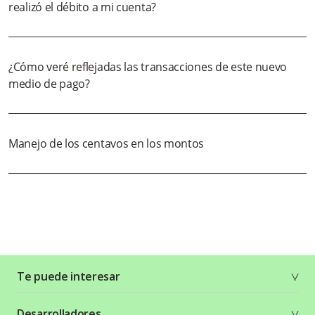
realizó el débito a mi cuenta?
¿Cómo veré reflejadas las transacciones de este nuevo
medio de pago?
Manejo de los centavos en los montos
Te puede interesar
Soluciones
Desarrolladores