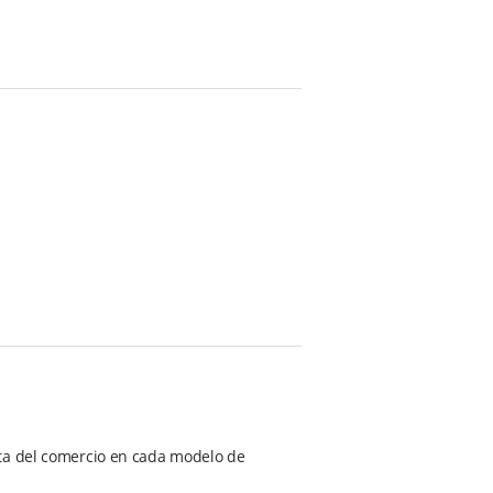
nta del comercio en cada modelo de