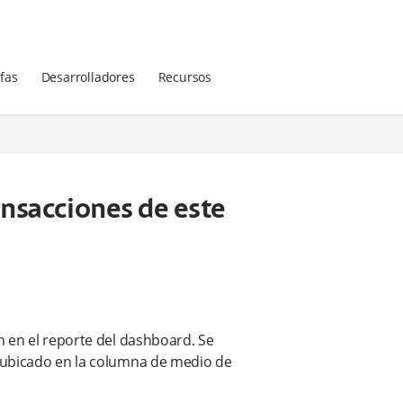
ifas
Desarrolladores
Recursos
ansacciones de este
 en el reporte del dashboard. Se
 ubicado en la columna de medio de