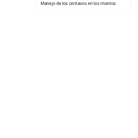
Manejo de los centavos en los montos