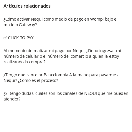
Artículos relacionados
¿Cómo activar Nequi como medio de pago en Wompi bajo el
modelo Gateway?
✅ CLICK TO PAY
Al momento de realizar mi pago por Nequi, ¿Debo ingresar mi
número de celular o el número del comercio a quien le estoy
realizando la compra?
¿Tengo que cancelar Bancolombia A la mano para pasarme a
Nequi? ¿Cómo es el proceso?
¿Si tengo dudas, cuales son los canales de NEQUI que me pueden
atender?