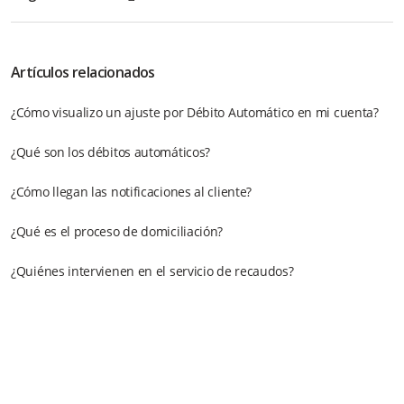
Artículos relacionados
¿Cómo visualizo un ajuste por Débito Automático en mi cuenta?
¿Qué son los débitos automáticos?
¿Cómo llegan las notificaciones al cliente?
¿Qué es el proceso de domiciliación?
¿Quiénes intervienen en el servicio de recaudos?