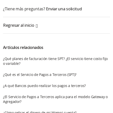
¿Tiene más preguntas?
Enviar una solicitud
Regresar al inicio
Artículos relacionados
¿Qué planes de facturación tiene SPT? ¿El servicio tiene costo fijo
o variable?
¿Qué es el Servicio de Pagos a Terceros (SPT)?
¿A qué Bancos puedo realizar los pagos a terceros?
¿El Servicio de Pagos a Terceros aplica para el modelo Gateway o
Agregador?
¿Cómo retirar el dinero de mi Wompi cuenta?