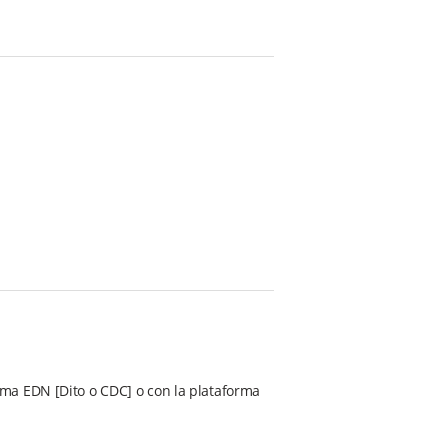
ma EDN [Dito o CDC] o con la plataforma