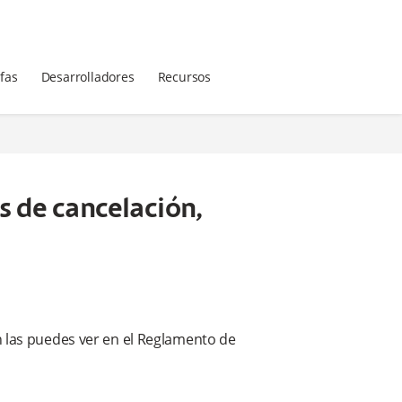
ifas
Desarrolladores
Recursos
s de cancelación,
n las puedes ver en el Reglamento de