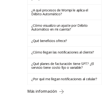
¿A qué procesos de Wompi le aplica el
Débito Automático?
¿Cómo visualizo un ajuste por Débito
Automático en mi cuenta?
¿Qué beneficios ofrece?
¿Cómo llegan las notificaciones al cliente?
¿Qué planes de facturación tiene SPT? ¿El
servicio tiene costo fijo o variable?
¿Por qué me llegan notificaciones al celular?
Más información