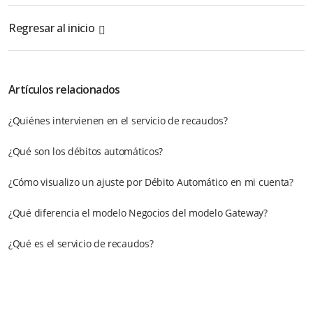
Regresar al inicio
Artículos relacionados
¿Quiénes intervienen en el servicio de recaudos?
¿Qué son los débitos automáticos?
¿Cómo visualizo un ajuste por Débito Automático en mi cuenta?
¿Qué diferencia el modelo Negocios del modelo Gateway?
¿Qué es el servicio de recaudos?