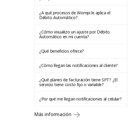
¿A qué procesos de Wompi le aplica el
Débito Automático?
¿Cómo visualizo un ajuste por Débito
Automático en mi cuenta?
¿Qué beneficios ofrece?
¿Cómo llegan las notificaciones al cliente?
¿Qué planes de facturación tiene SPT? ¿El
servicio tiene costo fijo o variable?
¿Por qué me llegan notificaciones al celular?
Más información