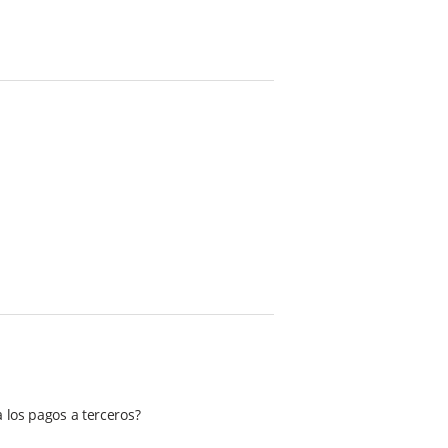
 los pagos a terceros?