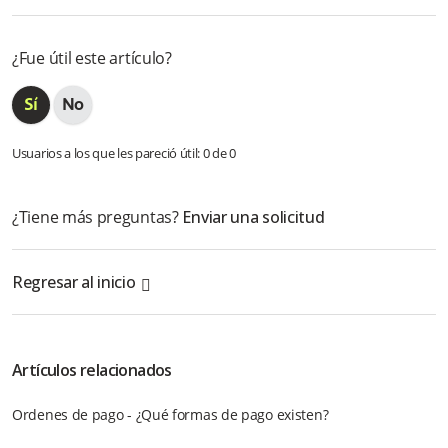
¿Fue útil este artículo?
Usuarios a los que les pareció útil: 0 de 0
¿Tiene más preguntas?
Enviar una solicitud
Regresar al inicio
Artículos relacionados
Ordenes de pago - ¿Qué formas de pago existen?