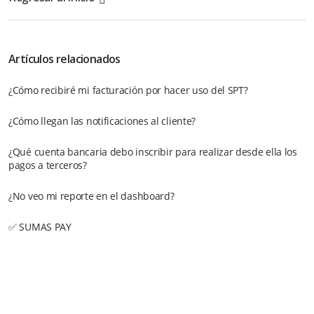
Artículos relacionados
¿Cómo recibiré mi facturación por hacer uso del SPT?
¿Cómo llegan las notificaciones al cliente?
¿Qué cuenta bancaria debo inscribir para realizar desde ella los
pagos a terceros?
¿No veo mi reporte en el dashboard?
✅ SUMAS PAY