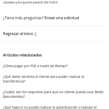
Usuarios a los que les pareció útil: 0 de 0
¿Tiene más preguntas?
Enviar una solicitud
Regresar al inicio
Artículos relacionados
¿Cómo pagar por PSE a través de Wompi?
¿Qué datos necesita el cliente para poder realizar la
transferencia?
¿Cuáles son los requisitos para que un cliente pueda usar Botón
Bancolombia?
¿Qué hago si no puedo realizar la autenticación o realizar el