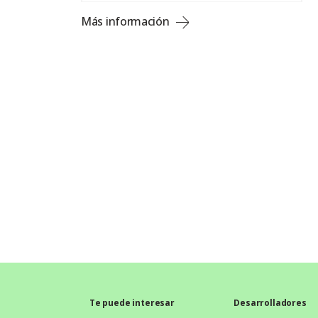
Más información
Te puede interesar
Desarrolladores