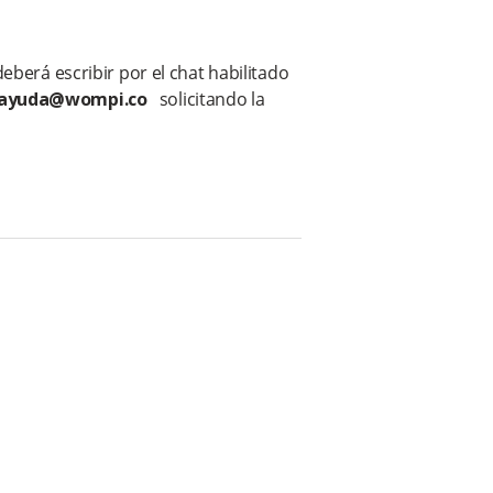
deberá escribir por el chat habilitado
ayuda@wompi.co
solicitando la