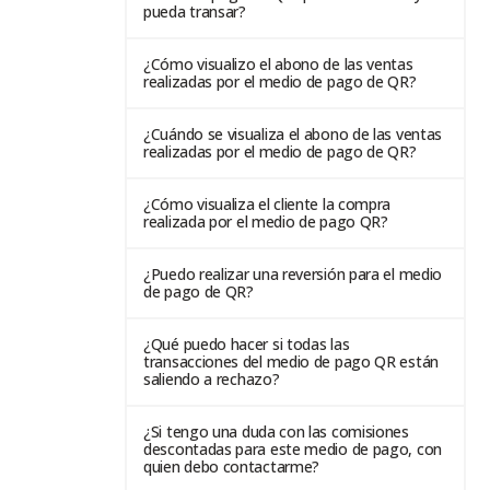
pueda transar?
¿Cómo visualizo el abono de las ventas
realizadas por el medio de pago de QR?
¿Cuándo se visualiza el abono de las ventas
realizadas por el medio de pago de QR?
¿Cómo visualiza el cliente la compra
realizada por el medio de pago QR?
¿Puedo realizar una reversión para el medio
de pago de QR?
¿Qué puedo hacer si todas las
transacciones del medio de pago QR están
saliendo a rechazo?
¿Si tengo una duda con las comisiones
descontadas para este medio de pago, con
quien debo contactarme?