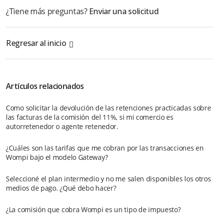
¿Tiene más preguntas?
Enviar una solicitud
Regresar al inicio
Artículos relacionados
Como solicitar la devolución de las retenciones practicadas sobre
las facturas de la comisión del 11%, si mi comercio es
autorretenedor o agente retenedor.
¿Cuáles son las tarifas que me cobran por las transacciones en
Wompi bajo el modelo Gateway?
Seleccioné el plan intermedio y no me salen disponibles los otros
medios de pago. ¿Qué debo hacer?
¿La comisión que cobra Wompi es un tipo de impuesto?