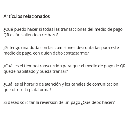
Artículos relacionados
¿Qué puedo hacer si todas las transacciones del medio de pago
QR están saliendo a rechazo?
¿Si tengo una duda con las comisiones descontadas para este
medio de pago, con quien debo contactarme?
¿Cuál es el tiempo transcurrido para que el medio de pago de QR
quede habilitado y pueda transar?
¿Cuál es el horario de atención y los canales de comunicación
que ofrece la plataforma?
Si deseo solicitar la reversión de un pago ¿Qué debo hacer?