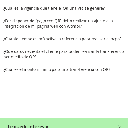
¿Cuál es la vigencia que tiene el QR una vez se genere?
¿Por disponer de “pago con QR” debo realizar un ajuste a la
integración de mi página web con Wompi?
¿Cuánto tiempo estará activa la referencia para realizar el pago?
¿Qué datos necesita el cliente para poder realizar la transferencia
por medio de QR?
¿Cuál es el monto mínimo para una transferencia con QR?
Te puede interesar