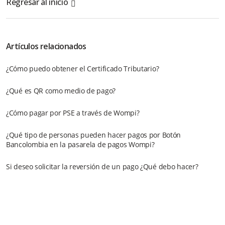
Regresar al inicio
Artículos relacionados
¿Cómo puedo obtener el Certificado Tributario?
¿Qué es QR como medio de pago?
¿Cómo pagar por PSE a través de Wompi?
¿Qué tipo de personas pueden hacer pagos por Botón
Bancolombia en la pasarela de pagos Wompi?
Si deseo solicitar la reversión de un pago ¿Qué debo hacer?