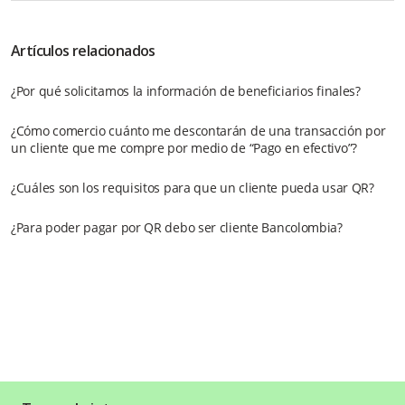
Artículos relacionados
¿Por qué solicitamos la información de beneficiarios finales?
¿Cómo comercio cuánto me descontarán de una transacción por
un cliente que me compre por medio de “Pago en efectivo”?
¿Cuáles son los requisitos para que un cliente pueda usar QR?
¿Para poder pagar por QR debo ser cliente Bancolombia?