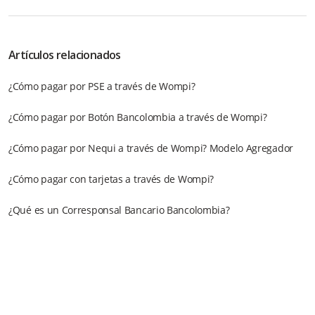
Artículos relacionados
¿Cómo pagar por PSE a través de Wompi?
¿Cómo pagar por Botón Bancolombia a través de Wompi?
¿Cómo pagar por Nequi a través de Wompi? Modelo Agregador
¿Cómo pagar con tarjetas a través de Wompi?
¿Qué es un Corresponsal Bancario Bancolombia?