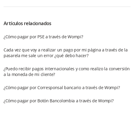
Artículos relacionados
¿Cómo pagar por PSE a través de Wompi?
Cada vez que voy a realizar un pago por mi página a través de la
pasarela me sale un error ¿qué debo hacer?
¿Puedo recibir pagos internacionales y como realizo la conversión
a la moneda de mi cliente?
¿Cómo pagar por Corresponsal bancario a través de Wompi?
¿Cómo pagar por Botón Bancolombia a través de Wompi?