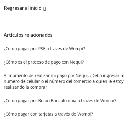
Regresar al inicio
Artículos relacionados
¿Cómo pagar por PSE a través de Wompi?
¿Cómo es el proceso de pago con Nequi?
Al momento de realizar mi pago por Nequi, ¿Debo ingresar mi
número de celular o el número del comercio a quien le estoy
realizando la compra?
¿Cómo pagar por Botón Bancolombia a través de Wompi?
¿Cómo pagar con tarjetas a través de Wompi?