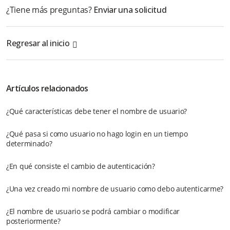
¿Tiene más preguntas?
Enviar una solicitud
Regresar al inicio
Artículos relacionados
¿Qué características debe tener el nombre de usuario?
¿Qué pasa si como usuario no hago login en un tiempo
determinado?
¿En qué consiste el cambio de autenticación?
¿Una vez creado mi nombre de usuario como debo autenticarme?
¿El nombre de usuario se podrá cambiar o modificar
posteriormente?