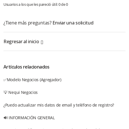
Usuarios a los que les pareció útil: 0 de 0
¿Tiene más preguntas?
Enviar una solicitud
Regresar al inicio
Artículos relacionados
✅Modelo Negocios (Agregador)
💡 Nequi Negocios
¿Puedo actualizar mis datos de email y teléfono de registro?
🔊 INFORMACIÓN GENERAL