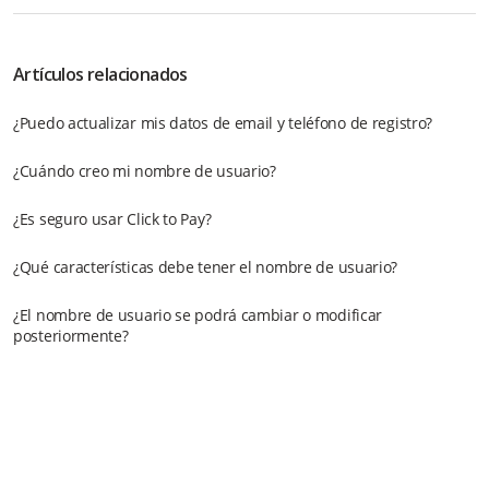
Artículos relacionados
¿Puedo actualizar mis datos de email y teléfono de registro?
¿Cuándo creo mi nombre de usuario?
¿Es seguro usar Click to Pay?
¿Qué características debe tener el nombre de usuario?
¿El nombre de usuario se podrá cambiar o modificar
posteriormente?