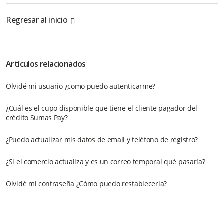
Regresar al inicio
Artículos relacionados
Olvidé mi usuario ¿como puedo autenticarme?
¿Cuál es el cupo disponible que tiene el cliente pagador del
crédito Sumas Pay?
¿Puedo actualizar mis datos de email y teléfono de registro?
¿Si el comercio actualiza y es un correo temporal qué pasaría?
Olvidé mi contraseña ¿Cómo puedo restablecerla?