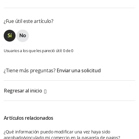
Facebook
Twitter
LinkedIn
¿Fue útil este artículo?
Usuarios a los que les pareció útil: 0 de 0
¿Tiene más preguntas?
Enviar una solicitud
Regresar al inicio
Artículos relacionados
¿Qué información puedo modificar una vez haya sido
aprobado/vinculado mi comercio en la pasarela de pagos?