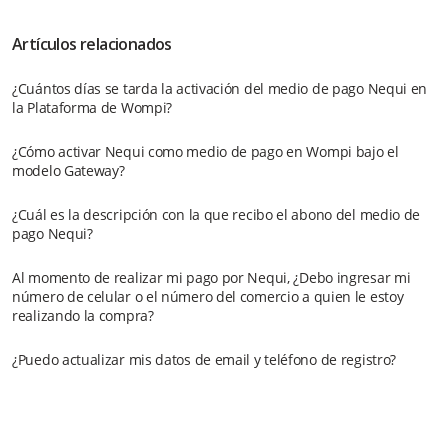
Artículos relacionados
¿Cuántos días se tarda la activación del medio de pago Nequi en
la Plataforma de Wompi?
¿Cómo activar Nequi como medio de pago en Wompi bajo el
modelo Gateway?
¿Cuál es la descripción con la que recibo el abono del medio de
pago Nequi?
Al momento de realizar mi pago por Nequi, ¿Debo ingresar mi
número de celular o el número del comercio a quien le estoy
realizando la compra?
¿Puedo actualizar mis datos de email y teléfono de registro?