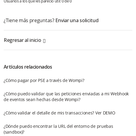
Usuarios a los que les pareció útil: 0 de 0
¿Tiene más preguntas?
Enviar una solicitud
Regresar al inicio
Artículos relacionados
¿Cómo pagar por PSE a través de Wompi?
¿Cómo puedo validar que las peticiones enviadas a mi Webhook
de eventos sean hechas desde Wompi?
¿Cómo validar el detalle de mis transacciones? Ver DEMO
¿Dónde puedo encontrar la URL del entorno de pruebas
(sandbox)?