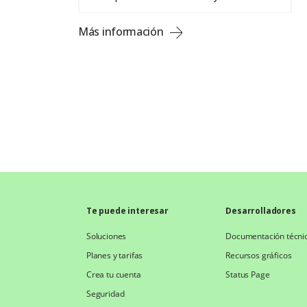
Más información
Te puede interesar
Desarrolladores
Soluciones
Documentación técni
Planes y tarifas
Recursos gráficos
Crea tu cuenta
Status Page
Seguridad