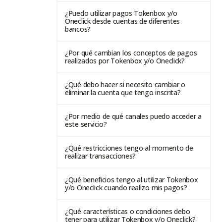
¿Puedo utilizar pagos Tokenbox y/o
Oneclick desde cuentas de diferentes
bancos?
¿Por qué cambian los conceptos de pagos
realizados por Tokenbox y/o Oneclick?
¿Qué debo hacer si necesito cambiar o
eliminar la cuenta que tengo inscrita?
¿Por medio de qué canales puedo acceder a
este servicio?
¿Qué restricciones tengo al momento de
realizar transacciones?
¿Qué beneficios tengo al utilizar Tokenbox
y/o Oneclick cuando realizo mis pagos?
¿Qué características o condiciones debo
tener para utilizar Tokenbox y/o Oneclick?