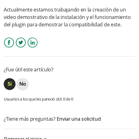
Actualmente estamos trabajando en la creación de un
video demostrativo de la instalación y el funcionamiento
del plugin para demostrar la compatibilidad de este.
Facebook
Twitter
LinkedIn
¿Fue útil este artículo?
Usuarios a los que les pareció útil: 0 de 0
¿Tiene más preguntas?
Enviar una solicitud