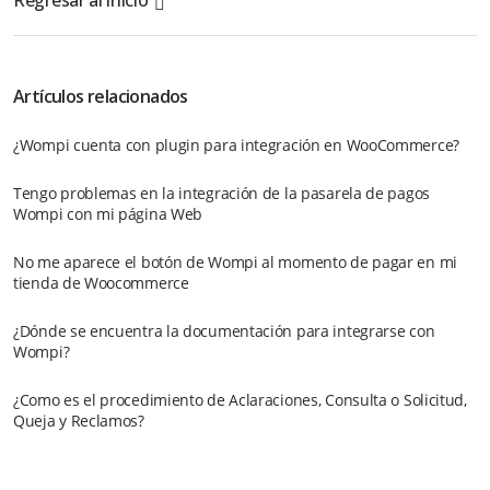
Regresar al inicio
Artículos relacionados
¿Wompi cuenta con plugin para integración en WooCommerce?
Tengo problemas en la integración de la pasarela de pagos
Wompi con mi página Web
No me aparece el botón de Wompi al momento de pagar en mi
tienda de Woocommerce
¿Dónde se encuentra la documentación para integrarse con
Wompi?
¿Como es el procedimiento de Aclaraciones, Consulta o Solicitud,
Queja y Reclamos?