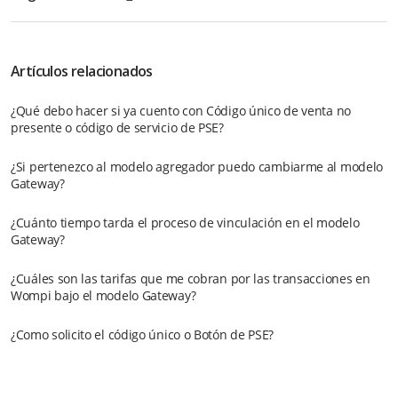
Artículos relacionados
¿Qué debo hacer si ya cuento con Código único de venta no
presente o código de servicio de PSE?
¿Si pertenezco al modelo agregador puedo cambiarme al modelo
Gateway?
¿Cuánto tiempo tarda el proceso de vinculación en el modelo
Gateway?
¿Cuáles son las tarifas que me cobran por las transacciones en
Wompi bajo el modelo Gateway?
¿Como solicito el código único o Botón de PSE?