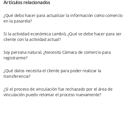
Artículos relacionados
¿Qué debo hacer para actualizar la información como comercio
en la pasarela?
Si la actividad económica cambió, ¿Qué se debe hacer para ser
cliente con la actividad actual?
Soy persona natural, ¿Necesito Cámara de comercio para
registrarme?
¿Qué datos necesita el cliente para poder realizar la
transferencia?
¿Si el proceso de vinculación fue rechazado por el área de
vinculación puedo retomar el proceso nuevamente?