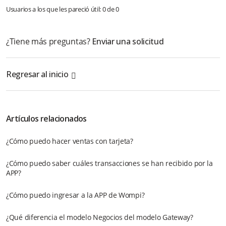
Usuarios a los que les pareció útil: 0 de 0
¿Tiene más preguntas?
Enviar una solicitud
Regresar al inicio
Artículos relacionados
¿Cómo puedo hacer ventas con tarjeta?
¿Cómo puedo saber cuáles transacciones se han recibido por la
APP?
¿Cómo puedo ingresar a la APP de Wompi?
¿Qué diferencia el modelo Negocios del modelo Gateway?