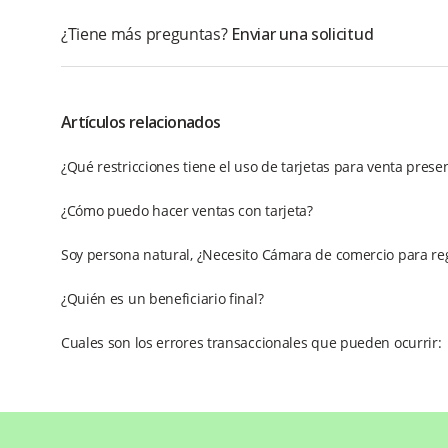
¿Tiene más preguntas?
Enviar una solicitud
Artículos relacionados
¿Qué restricciones tiene el uso de tarjetas para venta prese
¿Cómo puedo hacer ventas con tarjeta?
Soy persona natural, ¿Necesito Cámara de comercio para re
¿Quién es un beneficiario final?
Cuales son los errores transaccionales que pueden ocurrir: