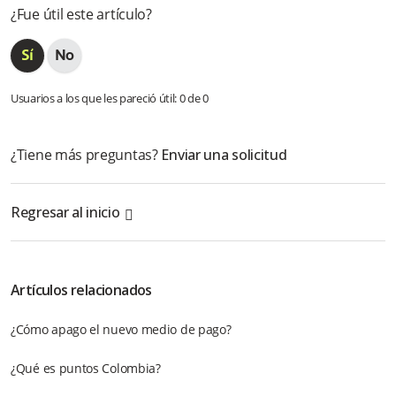
¿Fue útil este artículo?
Usuarios a los que les pareció útil: 0 de 0
¿Tiene más preguntas?
Enviar una solicitud
Regresar al inicio
Artículos relacionados
¿Cómo apago el nuevo medio de pago?
¿Qué es puntos Colombia?