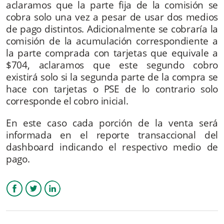
aclaramos que la parte fija de la comisión se
cobra solo una vez a pesar de usar dos medios
de pago distintos. Adicionalmente se cobraría la
comisión de la acumulación correspondiente a
la parte comprada con tarjetas que equivale a
$704, aclaramos que este segundo cobro
existirá solo si la segunda parte de la compra se
hace con tarjetas o PSE de lo contrario solo
corresponde el cobro inicial.
En este caso cada porción de la venta será
informada en el reporte transaccional del
dashboard indicando el respectivo medio de
pago.
Facebook
Twitter
LinkedIn