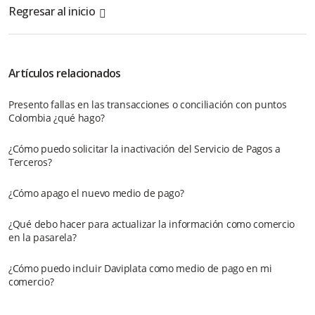
Regresar al inicio
Artículos relacionados
Presento fallas en las transacciones o conciliación con puntos
Colombia ¿qué hago?
¿Cómo puedo solicitar la inactivación del Servicio de Pagos a
Terceros?
¿Cómo apago el nuevo medio de pago?
¿Qué debo hacer para actualizar la información como comercio
en la pasarela?
¿Cómo puedo incluir Daviplata como medio de pago en mi
comercio?