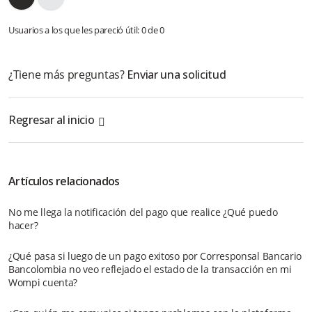
Usuarios a los que les pareció útil: 0 de 0
¿Tiene más preguntas?
Enviar una solicitud
Regresar al inicio
Artículos relacionados
No me llega la notificación del pago que realice ¿Qué puedo
hacer?
¿Qué pasa si luego de un pago exitoso por Corresponsal Bancario
Bancolombia no veo reflejado el estado de la transacción en mi
Wompi cuenta?