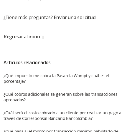
¿Tiene más preguntas?
Enviar una solicitud
Regresar al inicio
Artículos relacionados
¿Qué impuesto me cobra la Pasarela Wompi y cuál es el
porcentaje?
¿Qué cobros adicionales se generan sobre las transacciones
aprobadas?
¿Cuál será el costo cobrado a un cliente por realizar un pago a
través de Corresponsal Bancario Bancolombia?
¿Qué pasa si el monto por transacción máximo habilitado del