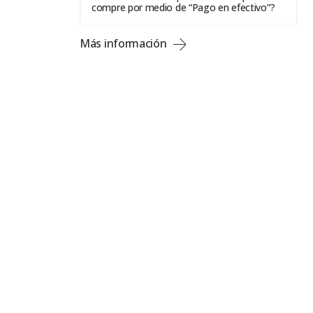
compre por medio de “Pago en efectivo”?
Más información