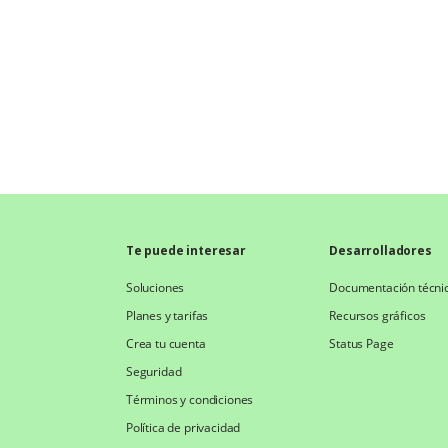
Te puede interesar
Desarrolladores
Soluciones
Documentación técni
Planes y tarifas
Recursos gráficos
Crea tu cuenta
Status Page
Seguridad
Términos y condiciones
Política de privacidad