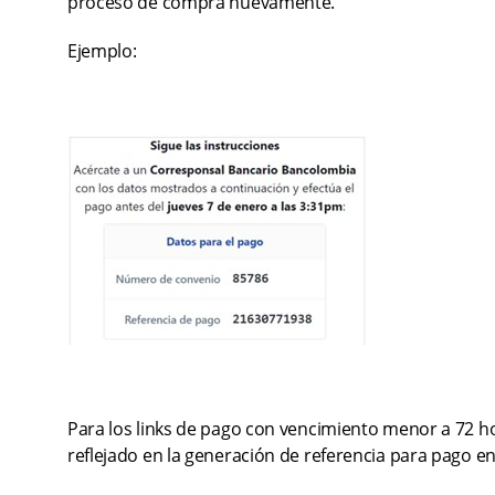
proceso de compra nuevamente.
Ejemplo:
Para los links de pago con vencimiento menor a 72 hor
reflejado en la generación de referencia para pago en