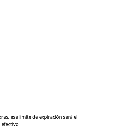
as, ese límite de expiración será el
 efectivo.