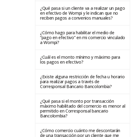
¿Qué pasa si un cliente va a realizar un pago
en efectivo de Wompi y le indican que no
reciben pagos a convenios manuales?
¿Cómo hago para habilitar el medio de
“pago en efectivo” en mi comercio vinculado
a Wompi?
¿Cuál es el monto mínimo y máximo para
los pagos en efectivo?
¿Existe alguna restricción de fecha u horario
para realizar pagos a través de
Corresponsal Bancario Bancolombia?
¿Qué pasa si el monto por transacción
máximo habilitado del comercio es menor al
permitido en Corresponsal bancario
Bancolombia?
¿Cómo comercio cuánto me descontarán
de una transacción por un cliente que me