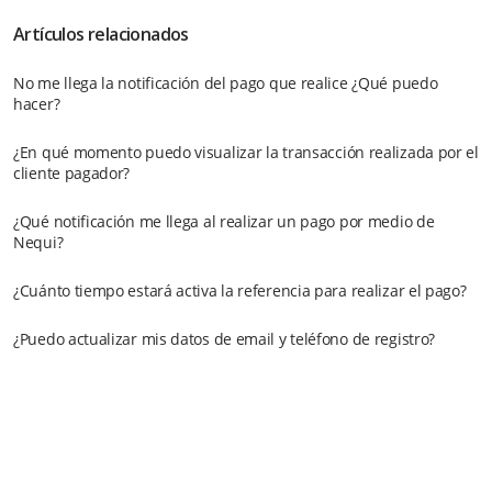
Artículos relacionados
No me llega la notificación del pago que realice ¿Qué puedo
hacer?
¿En qué momento puedo visualizar la transacción realizada por el
cliente pagador?
¿Qué notificación me llega al realizar un pago por medio de
Nequi?
¿Cuánto tiempo estará activa la referencia para realizar el pago?
¿Puedo actualizar mis datos de email y teléfono de registro?