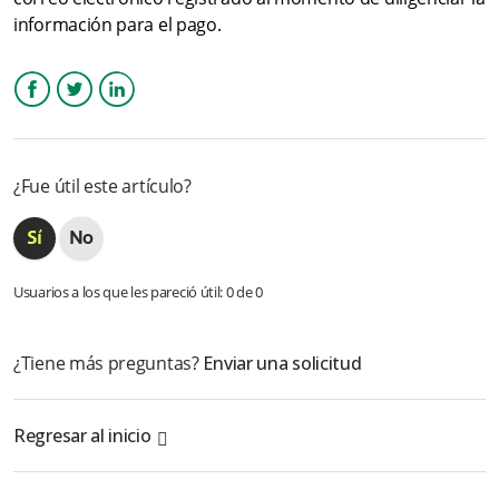
información para el pago.
Facebook
Twitter
LinkedIn
¿Fue útil este artículo?
Usuarios a los que les pareció útil: 0 de 0
¿Tiene más preguntas?
Enviar una solicitud
Regresar al inicio