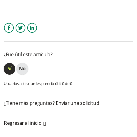
Facebook
Twitter
LinkedIn
¿Fue útil este artículo?
Usuarios a los que les pareció útil: 0 de 0
¿Tiene más preguntas?
Enviar una solicitud
Regresar al inicio