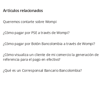
Artículos relacionados
Queremos contarte sobre Wompi
¿Cómo pagar por PSE a través de Wompi?
¿Cómo pagar por Botón Bancolombia a través de Wompi?
¿Cómo visualiza un cliente de mi comercio la generación de
referencia para el pago en efectivo?
¿Qué es un Corresponsal Bancario Bancolombia?