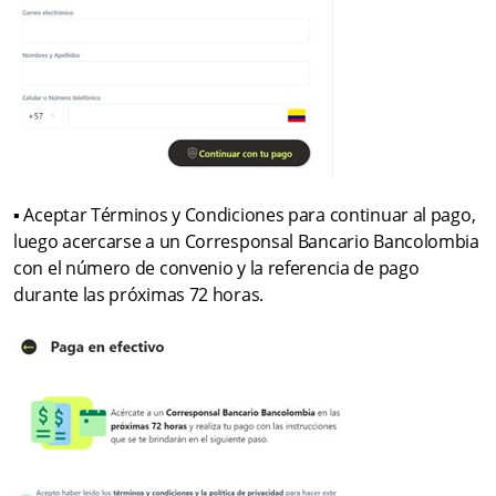
▪ Aceptar Términos y Condiciones para continuar al pago,
luego acercarse a un Corresponsal Bancario Bancolombia
con el número de convenio y la referencia de pago
durante las próximas 72 horas.