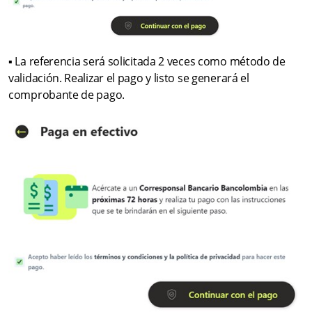
▪ La referencia será solicitada 2 veces como método de
validación. Realizar el pago y listo se generará el
comprobante de pago.