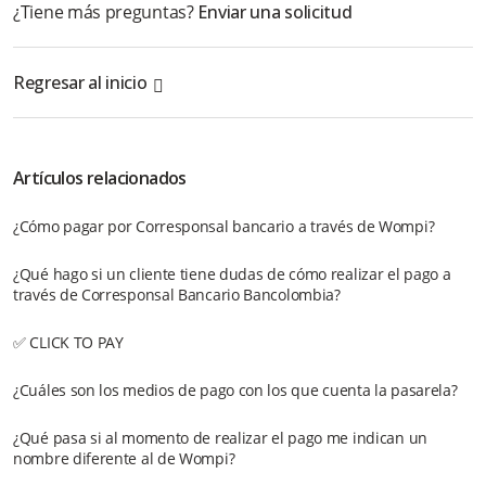
¿Tiene más preguntas?
Enviar una solicitud
Regresar al inicio
Artículos relacionados
¿Cómo pagar por Corresponsal bancario a través de Wompi?
¿Qué hago si un cliente tiene dudas de cómo realizar el pago a
través de Corresponsal Bancario Bancolombia?
✅ CLICK TO PAY
¿Cuáles son los medios de pago con los que cuenta la pasarela?
¿Qué pasa si al momento de realizar el pago me indican un
nombre diferente al de Wompi?