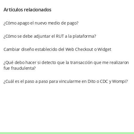
Artículos relacionados
¿Cómo apago el nuevo medio de pago?
¿Cómo se debe adjuntar el RUT a la plataforma?
Cambiar diseño establecido del Web Checkout o Widget
¿Qué debo hacer si detecto que la transacción que me realizaron
fue fraudulenta?
¿Cuál es el paso a paso para vincularme en Dito o CDC y Wompi?