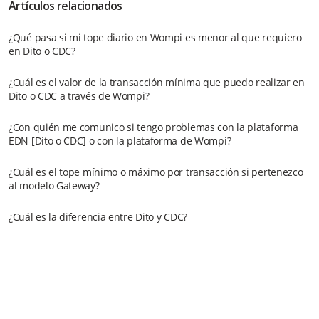
Artículos relacionados
¿Qué pasa si mi tope diario en Wompi es menor al que requiero
en Dito o CDC?
¿Cuál es el valor de la transacción mínima que puedo realizar en
Dito o CDC a través de Wompi?
¿Con quién me comunico si tengo problemas con la plataforma
EDN [Dito o CDC] o con la plataforma de Wompi?
¿Cuál es el tope mínimo o máximo por transacción si pertenezco
al modelo Gateway?
¿Cuál es la diferencia entre Dito y CDC?