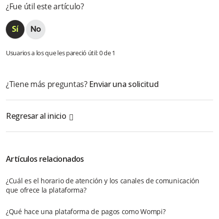
¿Fue útil este artículo?
Usuarios a los que les pareció útil: 0 de 1
¿Tiene más preguntas?
Enviar una solicitud
Regresar al inicio
Artículos relacionados
¿Cuál es el horario de atención y los canales de comunicación
que ofrece la plataforma?
¿Qué hace una plataforma de pagos como Wompi?