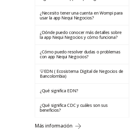
¿Necesito tener una cuenta en Wompi para
usar la app Nequi Negocios?
¿Dónde puedo conocer más detalles sobre
la app Nequi Negocios y cómo funciona?
¿Cómo puedo resolver dudas o problemas
con app Nequi Negocios?
💡EDN ( Ecosistema Digital de Negocios de
Bancolombia)
¿Qué significa EDN?
¿Qué significa CDC y cuáles son sus
beneficios?
Más información