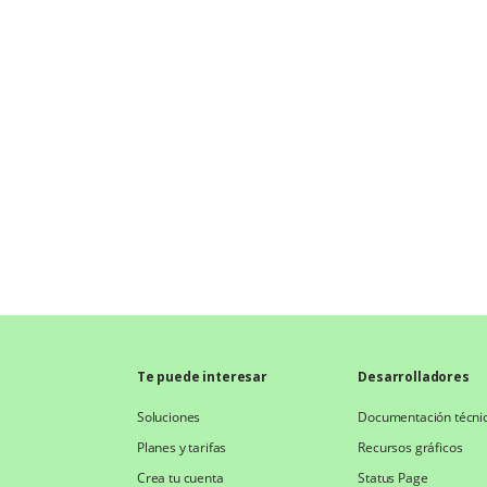
Te puede interesar
Desarrolladores
Soluciones
Documentación técni
Planes y tarifas
Recursos gráficos
Crea tu cuenta
Status Page