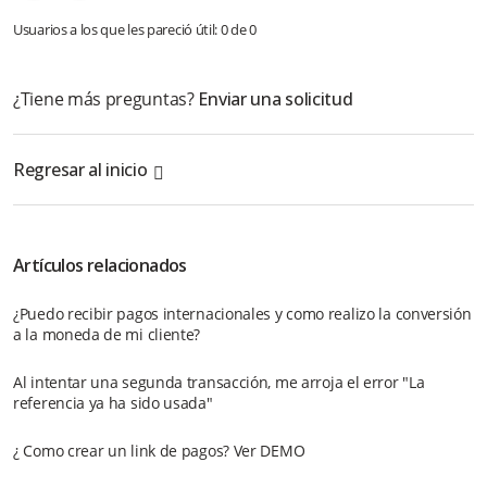
Usuarios a los que les pareció útil: 0 de 0
¿Tiene más preguntas?
Enviar una solicitud
Regresar al inicio
Artículos relacionados
¿Puedo recibir pagos internacionales y como realizo la conversión
a la moneda de mi cliente?
Al intentar una segunda transacción, me arroja el error "La
referencia ya ha sido usada"
¿ Como crear un link de pagos? Ver DEMO